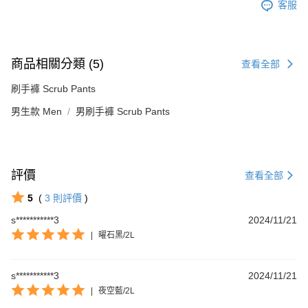
客服
商品相關分類 (5)
查看全部
刷手褲 Scrub Pants
男生款 Men
男刷手褲 Scrub Pants
評價
查看全部
5
(
3
則評價
)
s***********3
2024/11/21
|
曜石黑/2L
s***********3
2024/11/21
|
夜空藍/2L